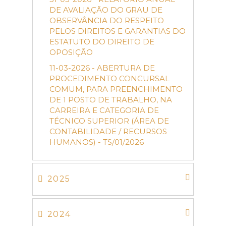
DE AVALIAÇÃO DO GRAU DE
OBSERVÂNCIA DO RESPEITO
PELOS DIREITOS E GARANTIAS DO
ESTATUTO DO DIREITO DE
OPOSIÇÃO
11-03-2026 - ABERTURA DE
PROCEDIMENTO CONCURSAL
COMUM, PARA PREENCHIMENTO
DE 1 POSTO DE TRABALHO, NA
CARREIRA E CATEGORIA DE
TÉCNICO SUPERIOR (ÁREA DE
CONTABILIDADE / RECURSOS
HUMANOS) - TS/01/2026
2025
2024