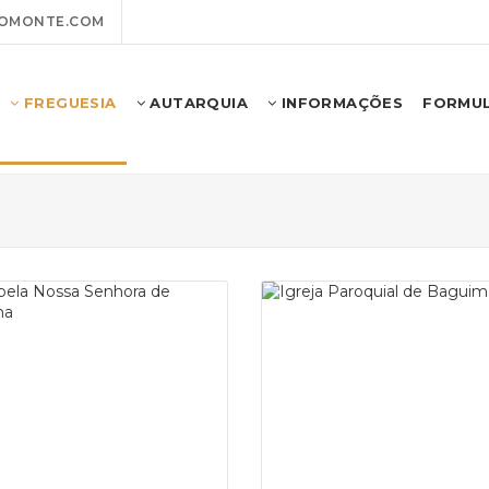
OMONTE.COM
FREGUESIA
AUTARQUIA
INFORMAÇÕES
FORMUL