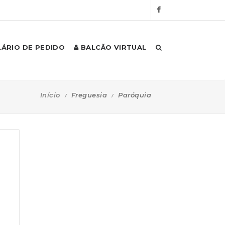
ÁRIO DE PEDIDO
BALCÃO VIRTUAL
Início
Freguesia
Paróquia