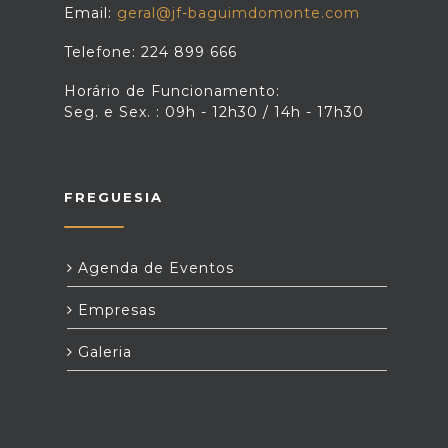
Email:
geral@jf-baguimdomonte.com
Telefone: 224 899 666
Horário de Funcionamento:
Seg. e Sex. : 09h - 12h30 / 14h - 17h30
FREGUESIA
Agenda de Eventos
Empresas
Galeria