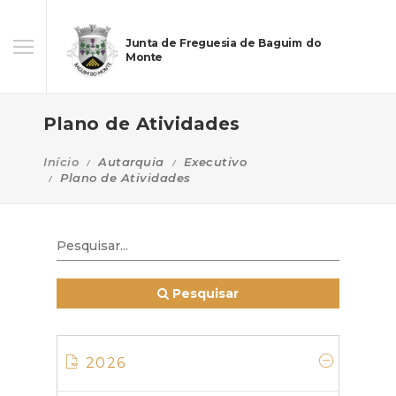
Junta de Freguesia de Baguim do
Monte
Plano de Atividades
Início
Autarquia
Executivo
Plano de Atividades
Pesquisar
2026