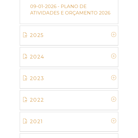
09-01-2026 - PLANO DE
ATIVIDADES E ORÇAMENTO 2026
2025
2024
2023
2022
2021