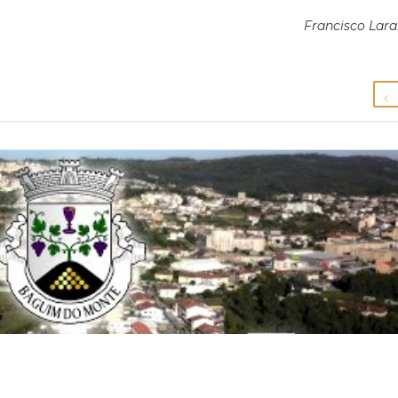
Francisco Lara