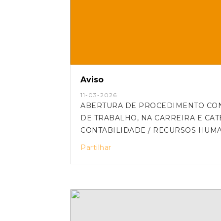
Aviso
11-03-2026
ABERTURA DE PROCEDIMENTO CON
DE TRABALHO, NA CARREIRA E CAT
Partilhar