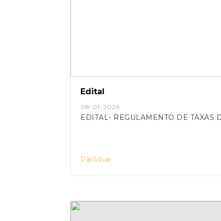
Edital
08-01-2026
EDITAL- REGULAMENTO DE TAXAS 
Partilhar