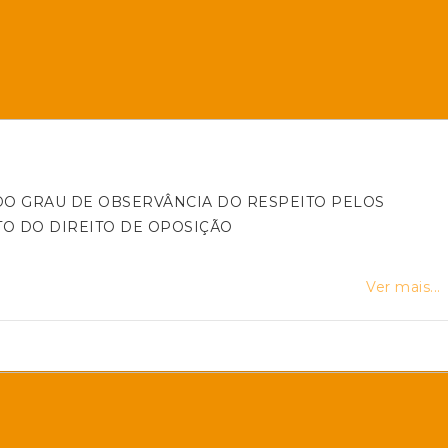
DO GRAU DE OBSERVÂNCIA DO RESPEITO PELOS
TO DO DIREITO DE OPOSIÇÃO
Ver mais...