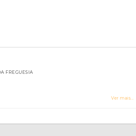
DA FREGUESIA
Ver mais...