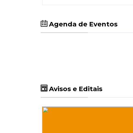
Agenda de Eventos
Avisos e Editais