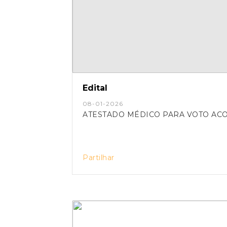
Edital
08-01-2026
ATESTADO MÉDICO PARA VOTO A
Partilhar