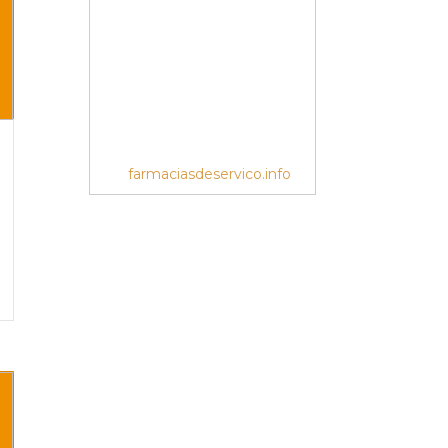
farmaciasdeservico.info