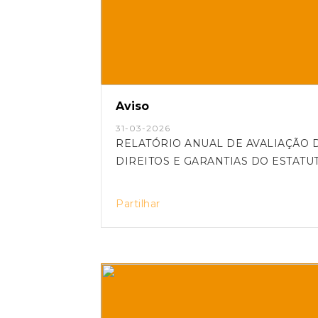
Aviso
31-03-2026
RELATÓRIO ANUAL DE AVALIAÇÃO 
DIREITOS E GARANTIAS DO ESTATU
Partilhar