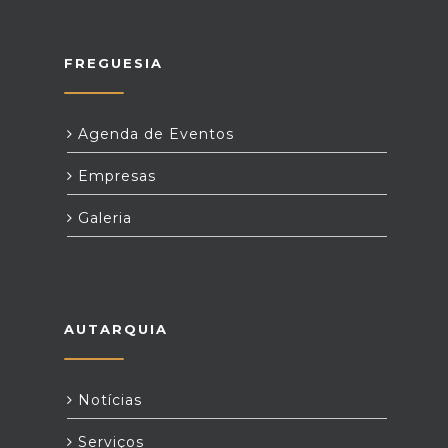
FREGUESIA
Agenda de Eventos
Empresas
Galeria
AUTARQUIA
Notícias
Serviços