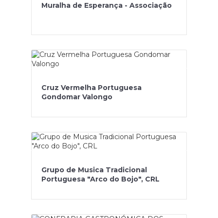
Muralha de Esperança - Associação
Cruz Vermelha Portuguesa
Gondomar Valongo
Grupo de Musica Tradicional
Portuguesa "Arco do Bojo", CRL