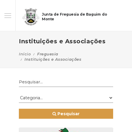
Junta de Freguesia de Baguim do
Monte
Instituições e Associações
Início
Freguesia
Instituições e Associações
Pesquisar