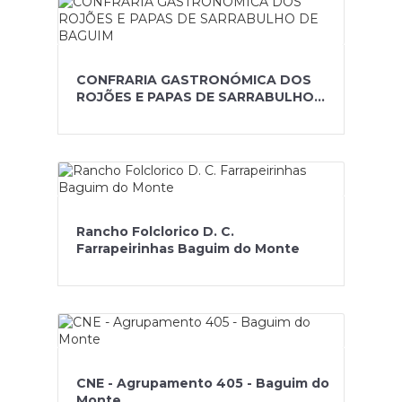
CONFRARIA GASTRONÓMICA DOS
ROJÕES E PAPAS DE SARRABULHO
DE BAGUIM
Rancho Folclorico D. C.
Farrapeirinhas Baguim do Monte
CNE - Agrupamento 405 - Baguim do
Monte