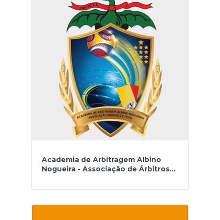
Academia de Arbitragem Albino
Nogueira - Associação de Árbitros
de Futsal