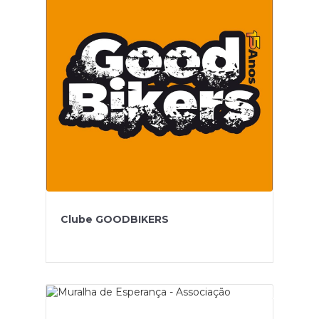
Clube GOODBIKERS