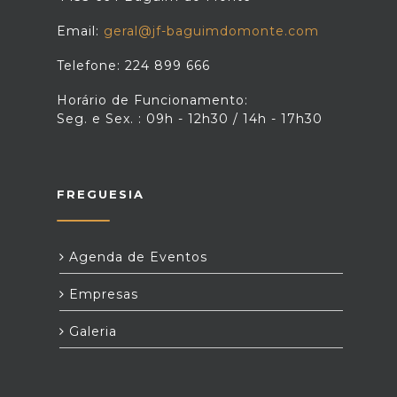
Email:
geral@jf-baguimdomonte.com
Telefone: 224 899 666
Horário de Funcionamento:
Seg. e Sex. : 09h - 12h30 / 14h - 17h30
FREGUESIA
Agenda de Eventos
Empresas
Galeria