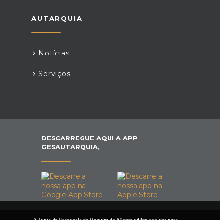
AUTARQUIA
Notícias
Serviços
DESCARREGUE AQUI A APP
GESAUTARQUIA,