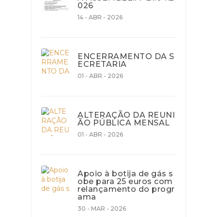
026
14 - ABR - 2026
ENCERRAMENTO DA S
ECRETARIA
01 - ABR - 2026
ALTERAÇÃO DA REUNI
ÃO PÚBLICA MENSAL
01 - ABR - 2026
Apoio à botija de gás s
obe para 25 euros com
relançamento do progr
ama
30 - MAR - 2026