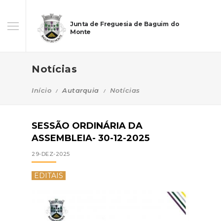
Junta de Freguesia de Baguim do
Monte
Notícias
Início
Autarquia
Notícias
SESSÃO ORDINÁRIA DA
ASSEMBLEIA- 30-12-2025
29-DEZ-2025
EDITAIS