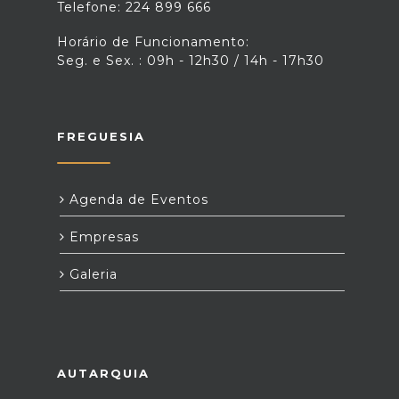
Telefone: 224 899 666
Horário de Funcionamento:
Seg. e Sex. : 09h - 12h30 / 14h - 17h30
FREGUESIA
Agenda de Eventos
Empresas
Galeria
AUTARQUIA