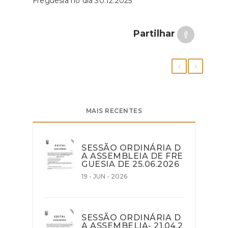
Freguesia no dia 30.12.2025
Partilhar
MAIS RECENTES
SESSÃO ORDINÁRIA D
A ASSEMBLEIA DE FRE
GUESIA DE 25.06.2026
19 - JUN - 2026
SESSÃO ORDINÁRIA D
A ASSEMBELIA- 21.04.2