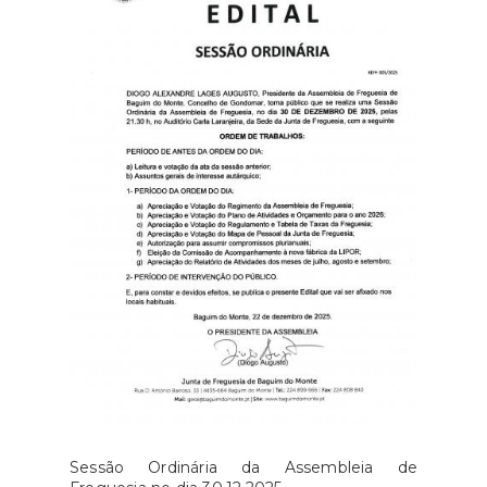
Sessão Ordinária da Assembleia de